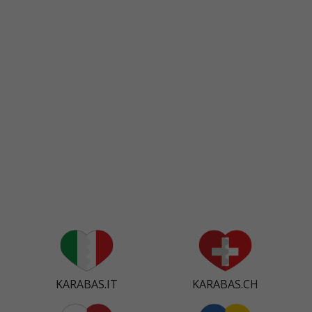
KARABAS.IT
KARABAS.CH